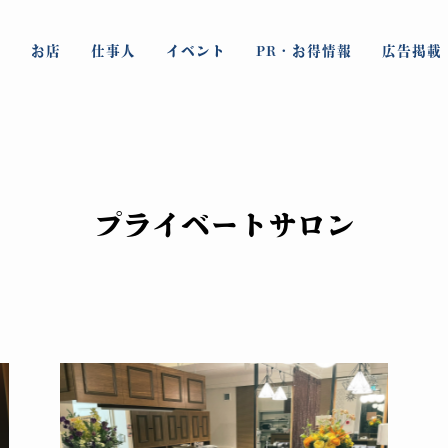
お店
仕事人
イベント
PR・お得情報
広告掲載
プライベートサロン