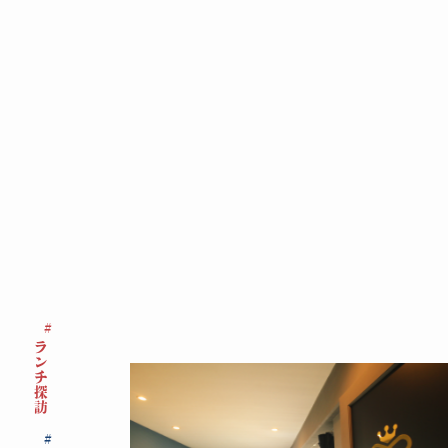
ランチ探訪