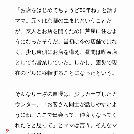
「お店をはじめてちょうど50年ね」と話す
ママ。元々は京都の生まれということだ
が、友人とお店を開くために芦屋に住むよ
うになったそうだ。当初は今の店舗ではな
く、少し東側にお店を構え、昼間は喫茶店
としても営業していた。しかし、震災で現
在のビルに移転することになったという。
そんなりーざの自慢は、少しカーブしたカ
ウンター。「お客さん同士が話しやすいよ
うにね。ここで出会って、仲良くなってく
れたらと思って」とママは言う。そんなマ