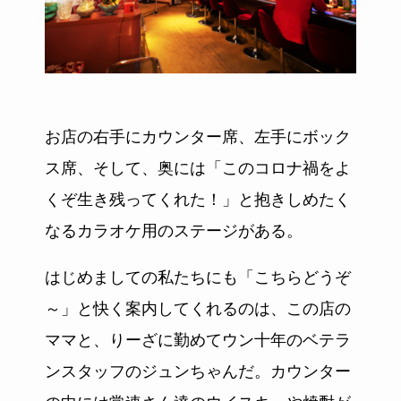
お店の右手にカウンター席、左手にボック
ス席、そして、奥には「このコロナ禍をよ
くぞ生き残ってくれた！」と抱きしめたく
なるカラオケ用のステージがある。
はじめましての私たちにも「こちらどうぞ
～」と快く案内してくれるのは、この店の
ママと、りーざに勤めてウン十年のベテラ
ンスタッフのジュンちゃんだ。カウンター