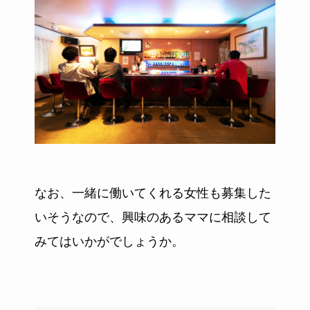
なお、一緒に働いてくれる女性も募集した
いそうなので、興味のあるママに相談して
みてはいかがでしょうか。