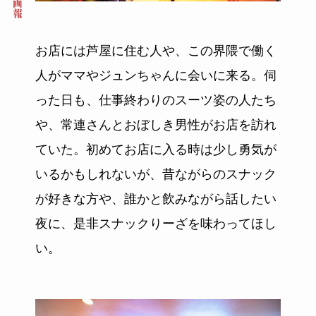
お店には芦屋に住む人や、この界隈で働く
人がママやジュンちゃんに会いに来る。伺
った日も、仕事終わりのスーツ姿の人たち
や、常連さんとおぼしき男性がお店を訪れ
ていた。初めてお店に入る時は少し勇気が
いるかもしれないが、昔ながらのスナック
が好きな方や、誰かと飲みながら話したい
夜に、是非スナックりーざを味わってほし
い。