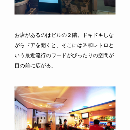
お店があるのはビルの２階。ドキドキしな
がらドアを開くと、そこには昭和レトロと
いう最近流行のワードがぴったりの空間が
目の前に広がる。