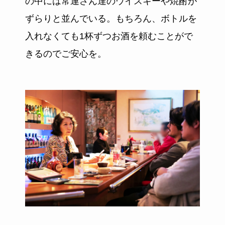
の中には常連さん達のウイスキーや焼酎が
ずらりと並んでいる。もちろん、ボトルを
入れなくても1杯ずつお酒を頼むことがで
きるのでご安心を。