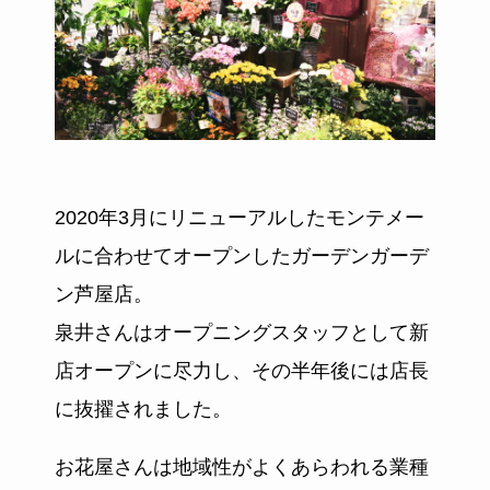
2020年3月にリニューアルしたモンテメー
ルに合わせてオープンしたガーデンガーデ
ン芦屋店。
泉井さんはオープニングスタッフとして新
店オープンに尽力し、その半年後には店長
に抜擢されました。
お花屋さんは地域性がよくあらわれる業種