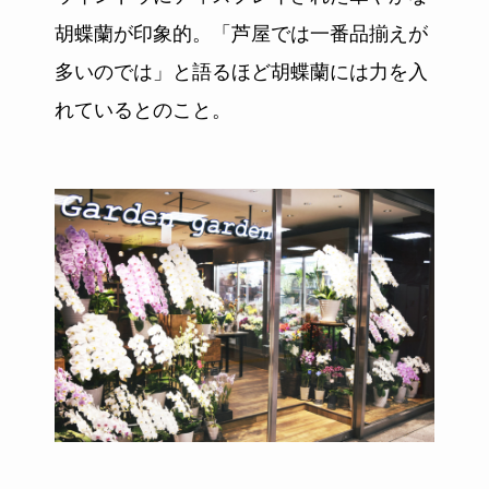
胡蝶蘭が印象的。「芦屋では一番品揃えが
多いのでは」と語るほど胡蝶蘭には力を入
れているとのこと。