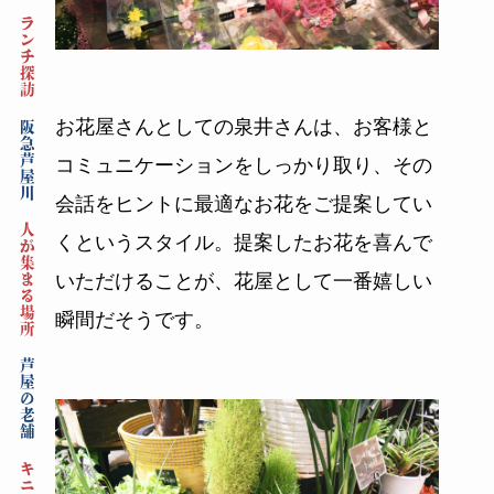
ランチ探訪
お花屋さんとしての泉井さんは、お客様と
阪急芦屋川
コミュニケーションをしっかり取り、その
会話をヒントに最適なお花をご提案してい
人が集まる場所
くというスタイル。提案したお花を喜んで
いただけることが、花屋として一番嬉しい
瞬間だそうです。
芦屋の老舗