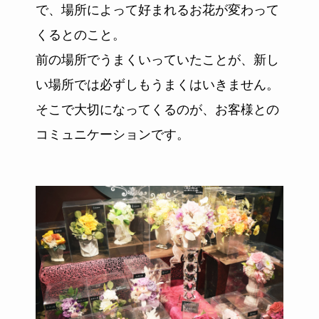
で、場所によって好まれるお花が変わって
くるとのこと。
前の場所でうまくいっていたことが、新し
い場所では必ずしもうまくはいきません。
そこで大切になってくるのが、お客様との
コミュニケーションです。