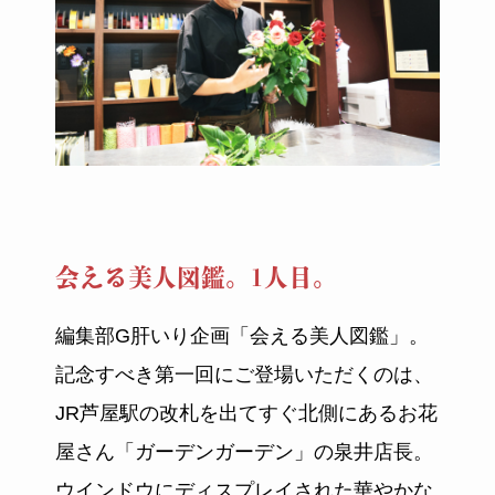
会える美人図鑑。1人目。
編集部G肝いり企画「会える美人図鑑」。
記念すべき第一回にご登場いただくのは、
JR芦屋駅の改札を出てすぐ北側にあるお花
屋さん「ガーデンガーデン」の泉井店長。
ウインドウにディスプレイされた華やかな