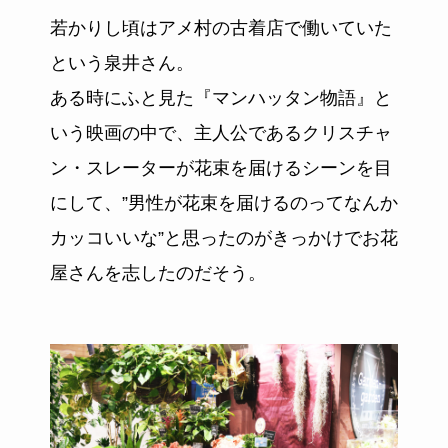
若かりし頃はアメ村の古着店で働いていた
という泉井さん。
ある時にふと見た『マンハッタン物語』と
いう映画の中で、主人公であるクリスチャ
ン・スレーターが花束を届けるシーンを目
にして、”男性が花束を届けるのってなんか
カッコいいな”と思ったのがきっかけでお花
屋さんを志したのだそう。